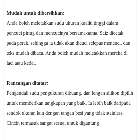
Mudah untuk dibersihkan:
Anda boleh meletakkan sudu ukuran kualiti tinggi dalam
pencuci piring dan mencucinya bersama-sama. Saiz dicetak
pada perak, sehingga ia tidak akan dicuci selepas mencuci, dan
teks mudah dibaca. Anda boleh mudah meletakkan mereka di
laci atau kedai.
Rancangan ditatar:
Pengendali sudu pengukuran dibuang, dan lengan silikon dipilih
untuk memberikan tangkapan yang baik. Ia lebih baik daripada
sendok ukuran lain dengan tangan besi yang tidak stainless.
Cincin termasuk sangat sesuai untuk digantung