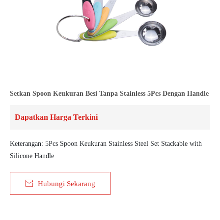
Setkan Spoon Keukuran Besi Tanpa Stainless 5Pcs Dengan Handle
Dapatkan Harga Terkini
Keterangan: 5Pcs Spoon Keukuran Stainless Steel Set Stackable with
Silicone Handle

Hubungi Sekarang