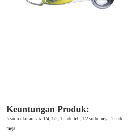
Keuntungan Produk:
5 sudu ukuran saiz 1/4, 1/2, 1 sudu teh, 1/2 sudu meja, 1 sudu
meja.