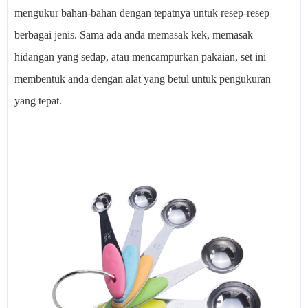
mengukur bahan-bahan dengan tepatnya untuk resep-resep
berbagai jenis. Sama ada anda memasak kek, memasak
hidangan yang sedap, atau mencampurkan pakaian, set ini
membentuk anda dengan alat yang betul untuk pengukuran
yang tepat.