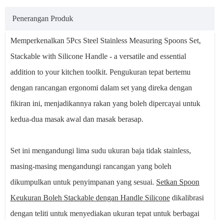
Penerangan Produk
Memperkenalkan 5Pcs Steel Stainless Measuring Spoons Set,
Stackable with Silicone Handle - a versatile and essential
addition to your kitchen toolkit. Pengukuran tepat bertemu
dengan rancangan ergonomi dalam set yang direka dengan
fikiran ini, menjadikannya rakan yang boleh dipercayai untuk
kedua-dua masak awal dan masak berasap.
Set ini mengandungi lima sudu ukuran baja tidak stainless,
masing-masing mengandungi rancangan yang boleh
dikumpulkan untuk penyimpanan yang sesuai.
Setkan Spoon
Keukuran Boleh Stackable dengan Handle Silicone
dikalibrasi
dengan teliti untuk menyediakan ukuran tepat untuk berbagai