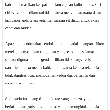
bahan, memastikan ketepatan dalam ciptaan kulinar anda. Ciri-
ciri yang boleh dikumpul tidak hanya menyimpan ruang dalam
laci dapur anda tetapi juga menyimpan set diatur untuk akses
cepat dan mudah.
Apa yang membezakan sendok ukuran ini adalah tangan silikon
mereka, menyediakan tangkapan yang selesa dan selamat
semasa digunakan. Pengendali silikon tidak hanya resisten
panas tetapi juga menambahkan pop warna kepada reka baja
tidak stainless licin, membuat set kedua-dua berfungsi dan
menarik secara visual.
Sudu-sudu itu datang dalam ukuran yang berbeza, yang
berlainan dari garis ke sudu meja, yang memungkinkan anda