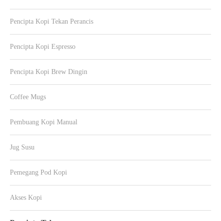
Pencipta Kopi Tekan Perancis
Pencipta Kopi Espresso
Pencipta Kopi Brew Dingin
Coffee Mugs
Pembuang Kopi Manual
Jug Susu
Pemegang Pod Kopi
Akses Kopi