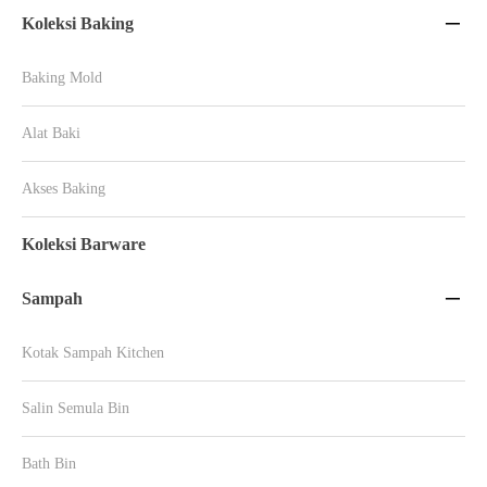
Koleksi Baking

Baking Mold
Alat Baki
Akses Baking
Koleksi Barware
Sampah

Kotak Sampah Kitchen
Salin Semula Bin
Bath Bin