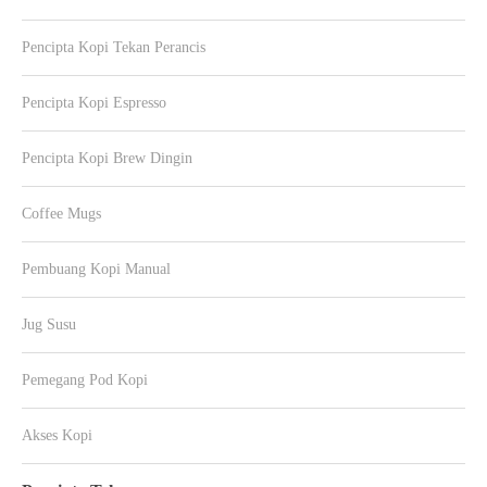
Pencipta Kopi Tekan Perancis
Pencipta Kopi Espresso
Pencipta Kopi Brew Dingin
Coffee Mugs
Pembuang Kopi Manual
Jug Susu
Pemegang Pod Kopi
Akses Kopi