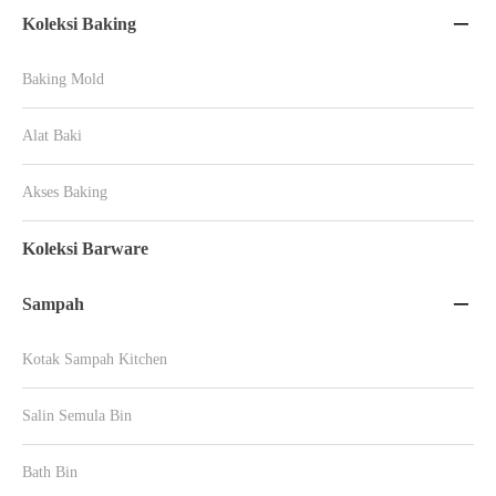
Koleksi Baking

Baking Mold
Alat Baki
Akses Baking
Koleksi Barware
Sampah

Kotak Sampah Kitchen
Salin Semula Bin
Bath Bin