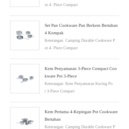
ot 4- Piece Compact
Set Pan Cookware Pan Berkem Bertahan
4 Kompak
Keterangan: Camping Durable Cookware P
ot 4- Piece Compact
Kem Penyamaran 3-Piece Compact Coo
Kware Pot 3-Piece
Keterangan: Kem Penyamaran Kucing Po
t 3-Piece Compact
Kem Pertama 4-Kepingan Pot Cookware
Bertahan
Keterangan: Camping Durable Cookware P