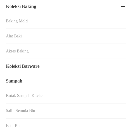
Koleksi Baking

Baking Mold
Alat Baki
Akses Baking
Koleksi Barware
Sampah

Kotak Sampah Kitchen
Salin Semula Bin
Bath Bin