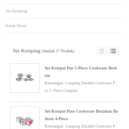
Set Kemping
Kotak Huruf
Set Kemping

(Jumlah 17 Produk)

Set Kompat Pan 5-Piece Cookware Berk
Em
Keterangan: Camping Durable Cookware P
ot 5- Piece Compact
Set Kompat Pans Cookware Bertahan Be
Rkem 4-Piece
Keterangan: Camping Durable Cookware P