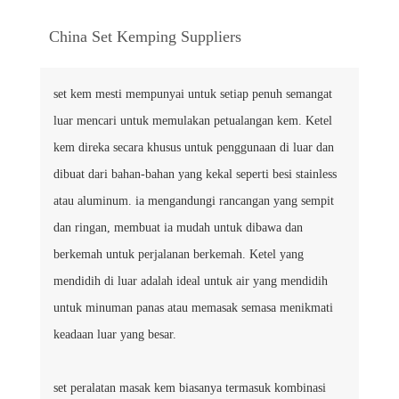
China Set Kemping Suppliers
set kem mesti mempunyai untuk setiap penuh semangat
luar mencari untuk memulakan petualangan kem. Ketel
kem direka secara khusus untuk penggunaan di luar dan
dibuat dari bahan-bahan yang kekal seperti besi stainless
atau aluminum. ia mengandungi rancangan yang sempit
dan ringan, membuat ia mudah untuk dibawa dan
berkemah untuk perjalanan berkemah. Ketel yang
mendidih di luar adalah ideal untuk air yang mendidih
untuk minuman panas atau memasak semasa menikmati
keadaan luar yang besar.
set peralatan masak kem biasanya termasuk kombinasi