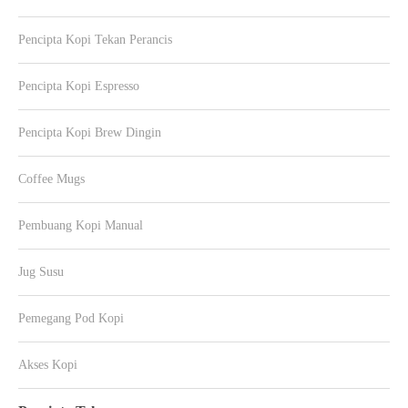
Pencipta Kopi Tekan Perancis
Pencipta Kopi Espresso
Pencipta Kopi Brew Dingin
Coffee Mugs
Pembuang Kopi Manual
Jug Susu
Pemegang Pod Kopi
Akses Kopi