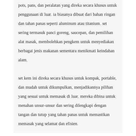
pots, pans, dan peralatan yang direka secara khusus untuk
penggunaan di luar. ia biasanya dibuat dari bahan ringan
dan tahan panas seperti aluminum atau titanium. set
sering termasuk panci goreng, saucepan, dan pemilihan
alat masak, membolehkan pengkem untuk menyediakan
berbagai jenis makanan sementara menikmati keindahan
alam.
set kem ini direka secara khusus untuk kompak, portable,
dan mudah untuk dikumpulkan, menjadikannya pilihan
yang sesuai untuk memasak di luar. mereka dibina untuk
menahan unsur-unsur dan sering dilengkapi dengan
tangan dan tutup yang tahan panas untuk memastikan
memasak yang selamat dan efisien.