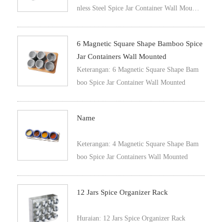
nless Steel Spice Jar Container Wall Mount
ed
6 Magnetic Square Shape Bamboo Spice
Jar Containers Wall Mounted
Keterangan: 6 Magnetic Square Shape Bam
boo Spice Jar Container Wall Mounted
Name
Keterangan: 4 Magnetic Square Shape Bam
boo Spice Jar Containers Wall Mounted
12 Jars Spice Organizer Rack
Huraian: 12 Jars Spice Organizer Rack