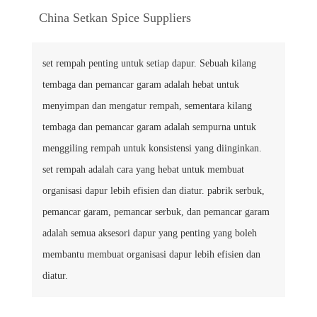
China Setkan Spice Suppliers
set rempah penting untuk setiap dapur. Sebuah kilang
tembaga dan pemancar garam adalah hebat untuk
menyimpan dan mengatur rempah, sementara kilang
tembaga dan pemancar garam adalah sempurna untuk
menggiling rempah untuk konsistensi yang diinginkan.
set rempah adalah cara yang hebat untuk membuat
organisasi dapur lebih efisien dan diatur. pabrik serbuk,
pemancar garam, pemancar serbuk, dan pemancar garam
adalah semua aksesori dapur yang penting yang boleh
membantu membuat organisasi dapur lebih efisien dan
diatur.