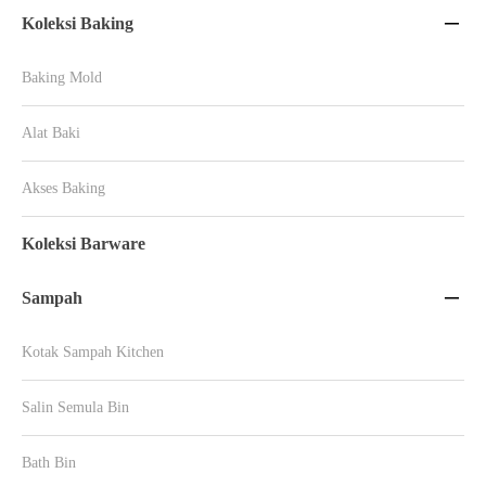
Koleksi Baking

Baking Mold
Alat Baki
Akses Baking
Koleksi Barware
Sampah

Kotak Sampah Kitchen
Salin Semula Bin
Bath Bin