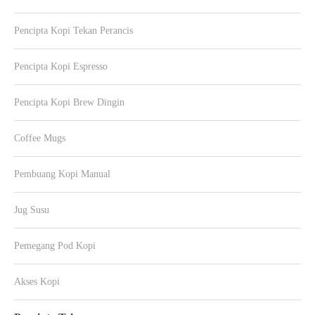
Pencipta Kopi Tekan Perancis
Pencipta Kopi Espresso
Pencipta Kopi Brew Dingin
Coffee Mugs
Pembuang Kopi Manual
Jug Susu
Pemegang Pod Kopi
Akses Kopi