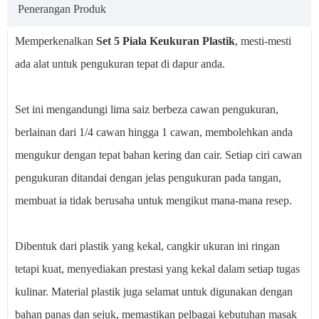
Penerangan Produk
Memperkenalkan
Set 5 Piala Keukuran Plastik
, mesti-mesti
ada alat untuk pengukuran tepat di dapur anda.
Set ini mengandungi lima saiz berbeza cawan pengukuran,
berlainan dari 1/4 cawan hingga 1 cawan, membolehkan anda
mengukur dengan tepat bahan kering dan cair. Setiap ciri cawan
pengukuran ditandai dengan jelas pengukuran pada tangan,
membuat ia tidak berusaha untuk mengikut mana-mana resep.
Dibentuk dari plastik yang kekal, cangkir ukuran ini ringan
tetapi kuat, menyediakan prestasi yang kekal dalam setiap tugas
kulinar. Material plastik juga selamat untuk digunakan dengan
bahan panas dan sejuk, memastikan pelbagai kebutuhan masak