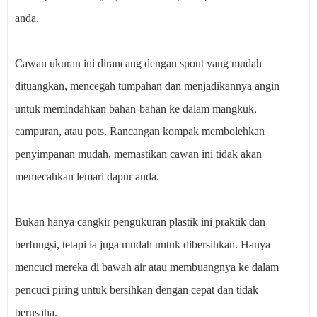
anda.
Cawan ukuran ini dirancang dengan spout yang mudah
dituangkan, mencegah tumpahan dan menjadikannya angin
untuk memindahkan bahan-bahan ke dalam mangkuk,
campuran, atau pots. Rancangan kompak membolehkan
penyimpanan mudah, memastikan cawan ini tidak akan
memecahkan lemari dapur anda.
Bukan hanya cangkir pengukuran plastik ini praktik dan
berfungsi, tetapi ia juga mudah untuk dibersihkan. Hanya
mencuci mereka di bawah air atau membuangnya ke dalam
pencuci piring untuk bersihkan dengan cepat dan tidak
berusaha.