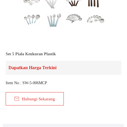
Set 5 Piala Keukuran Plastik
Dapatkan Harga Terkini
Item No.: SW-5-006MCP

Hubungi Sekarang