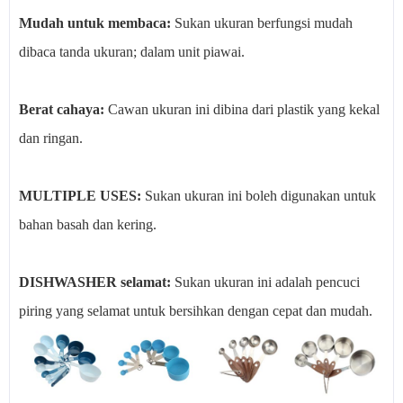
Mudah untuk membaca:
Sukan ukuran berfungsi mudah
dibaca tanda ukuran; dalam unit piawai.
Berat cahaya:
Cawan ukuran ini dibina dari plastik yang kekal
dan ringan.
MULTIPLE USES:
Sukan ukuran ini boleh digunakan untuk
bahan basah dan kering.
DISHWASHER selamat:
Sukan ukuran ini adalah pencuci
piring yang selamat untuk bersihkan dengan cepat dan mudah.