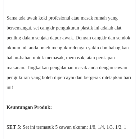
Sama ada awak koki profesional atau masak rumah yang
bersemangat, set cangkir pengukuran plastik ini adalah alat
penting dalam senjata dapur awak. Dengan cangkir dan sendok
ukuran ini, anda boleh mengukur dengan yakin dan bahagikan
bahan-bahan untuk memasak, memasak, atau persiapan
makanan. Tingkatkan pengalaman masak anda dengan cawan
pengukuran yang boleh dipercayai dan bergerak ditetapkan hari
ini!
Keuntungan Produk:
SET 5:
Set ini termasuk 5 cawan ukuran: 1/8, 1/4, 1/3, 1/2, 1