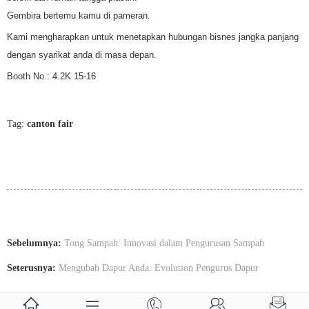
Gembira bertemu kamu di pameran.
Kami mengharapkan untuk menetapkan hubungan bisnes jangka panjang
dengan syarikat anda di masa depan.
Booth No.: 4.2K 15-16
Tag:
canton fair
Sebelumnya:
Tong Sampah: Innovasi dalam Pengurusan Sampah
Seterusnya:
Mengubah Dapur Anda: Evolution Pengurus Dapur




