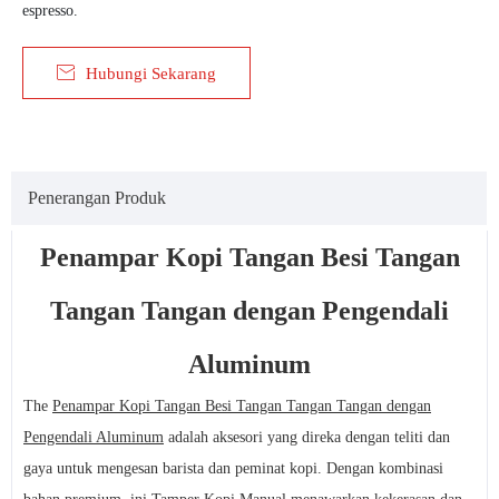
espresso.

Hubungi Sekarang
Penerangan Produk
Penampar Kopi Tangan Besi Tangan
Tangan Tangan dengan Pengendali
Aluminum
The
Penampar Kopi Tangan Besi Tangan Tangan Tangan dengan
Pengendali Aluminum
adalah aksesori yang direka dengan teliti dan
gaya untuk mengesan barista dan peminat kopi. Dengan kombinasi