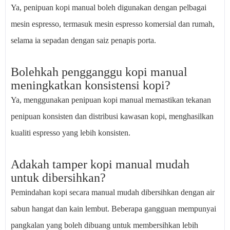
Ya, penipuan kopi manual boleh digunakan dengan pelbagai
mesin espresso, termasuk mesin espresso komersial dan rumah,
selama ia sepadan dengan saiz penapis porta.
Bolehkah pengganggu kopi manual
meningkatkan konsistensi kopi?
Ya, menggunakan penipuan kopi manual memastikan tekanan
penipuan konsisten dan distribusi kawasan kopi, menghasilkan
kualiti espresso yang lebih konsisten.
Adakah tamper kopi manual mudah
untuk dibersihkan?
Pemindahan kopi secara manual mudah dibersihkan dengan air
sabun hangat dan kain lembut. Beberapa gangguan mempunyai
pangkalan yang boleh dibuang untuk membersihkan lebih