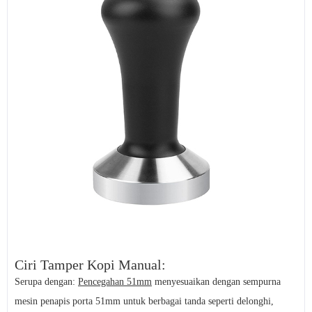
Ciri Tamper Kopi Manual:
Serupa dengan:
Pencegahan 51mm
menyesuaikan dengan sempurna
mesin penapis porta 51mm untuk berbagai tanda seperti delonghi,