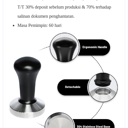
T/T 30% deposit sebelum produksi & 70% terhadap
salinan dokumen penghantaran.
Masa Pemimpin: 60 hari