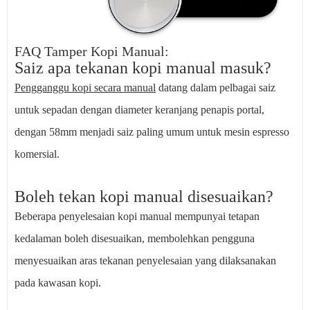
FAQ Tamper Kopi Manual:
Saiz apa tekanan kopi manual masuk?
Pengganggu kopi secara manual
datang dalam pelbagai saiz
untuk sepadan dengan diameter keranjang penapis portal,
dengan 58mm menjadi saiz paling umum untuk mesin espresso
komersial.
Boleh tekan kopi manual disesuaikan?
Beberapa penyelesaian kopi manual mempunyai tetapan
kedalaman boleh disesuaikan, membolehkan pengguna
menyesuaikan aras tekanan penyelesaian yang dilaksanakan
pada kawasan kopi.