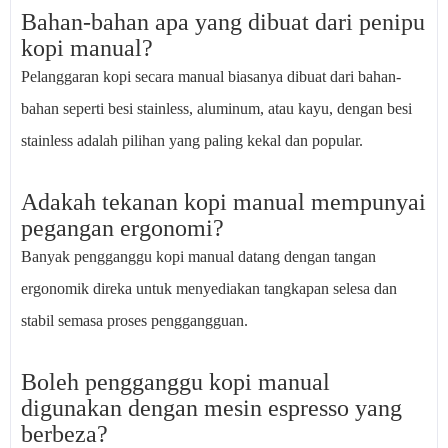
Bahan-bahan apa yang dibuat dari penipu
kopi manual?
Pelanggaran kopi secara manual biasanya dibuat dari bahan-
bahan seperti besi stainless, aluminum, atau kayu, dengan besi
stainless adalah pilihan yang paling kekal dan popular.
Adakah tekanan kopi manual mempunyai
pegangan ergonomi?
Banyak pengganggu kopi manual datang dengan tangan
ergonomik direka untuk menyediakan tangkapan selesa dan
stabil semasa proses penggangguan.
Boleh pengganggu kopi manual
digunakan dengan mesin espresso yang
berbeza?