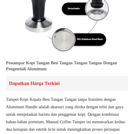
Penampar Kopi Tangan Besi Tangan Tangan Tangan Dengan
Pengendali Aluminum
Dapatkan Harga Terkini
Tamper Kopi Kepala Besi Tangan Tangan tanpa Stainless dengan
Aluminum Handle adalah aksesori yang direka dengan teliti dan gaya
untuk menjelaskan barista dan penggemar kopi. Dengan kombinasi
bahan-bahan premium, Manual Coffee Tamper ini menawarkan kedua-
dua kesiapan dan estetik licin untuk meningkatkan proses persiapan