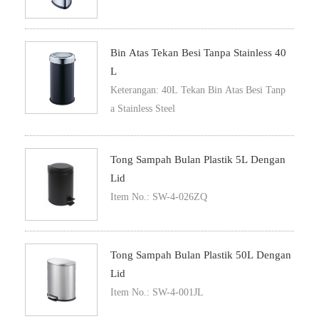
Bin Atas Tekan Besi Tanpa Stainless 40
L
Keterangan: 40L Tekan Bin Atas Besi Tanp
a Stainless Steel
Tong Sampah Bulan Plastik 5L Dengan
Lid
Item No.: SW-4-026ZQ
Tong Sampah Bulan Plastik 50L Dengan
Lid
Item No.: SW-4-001JL