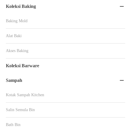
Koleksi Baking

Baking Mold
Alat Baki
Akses Baking
Koleksi Barware
Sampah

Kotak Sampah Kitchen
Salin Semula Bin
Bath Bin