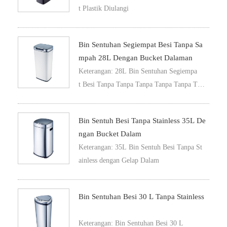
t Plastik Diulangi
Bin Sentuhan Segiempat Besi Tanpa Sa
Mpah 28L Dengan Bucket Dalaman
Keterangan: 28L Bin Sentuhan Segiempa
t Besi Tanpa Tanpa Tanpa Tanpa Tanpa Tan
pa Tanpa Tanpa Tanpa Tanpa Tanpa Tanpa
Bin Sentuh Besi Tanpa Stainless 35L De
Ngan Bucket Dalam
Keterangan: 35L Bin Sentuh Besi Tanpa St
ainless dengan Gelap Dalam
Bin Sentuhan Besi 30 L Tanpa Stainless
Keterangan: Bin Sentuhan Besi 30 L