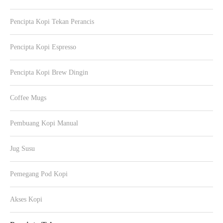
Pencipta Kopi Tekan Perancis
Pencipta Kopi Espresso
Pencipta Kopi Brew Dingin
Coffee Mugs
Pembuang Kopi Manual
Jug Susu
Pemegang Pod Kopi
Akses Kopi