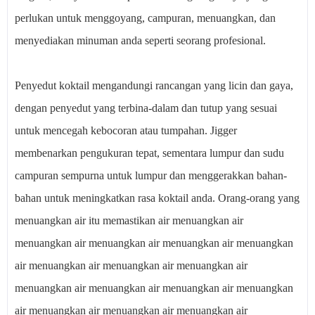
perlukan untuk menggoyang, campuran, menuangkan, dan
menyediakan minuman anda seperti seorang profesional.
Penyedut koktail mengandungi rancangan yang licin dan gaya,
dengan penyedut yang terbina-dalam dan tutup yang sesuai
untuk mencegah kebocoran atau tumpahan. Jigger
membenarkan pengukuran tepat, sementara lumpur dan sudu
campuran sempurna untuk lumpur dan menggerakkan bahan-
bahan untuk meningkatkan rasa koktail anda. Orang-orang yang
menuangkan air itu memastikan air menuangkan air
menuangkan air menuangkan air menuangkan air menuangkan
air menuangkan air menuangkan air menuangkan air
menuangkan air menuangkan air menuangkan air menuangkan
air menuangkan air menuangkan air menuangkan air