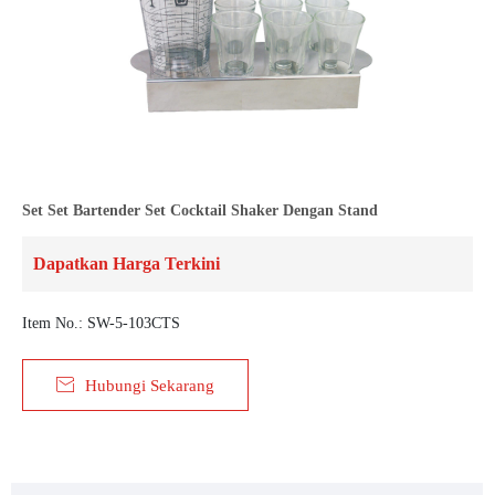
Set Set Bartender Set Cocktail Shaker Dengan Stand
Dapatkan Harga Terkini
Item No.: SW-5-103CTS

Hubungi Sekarang