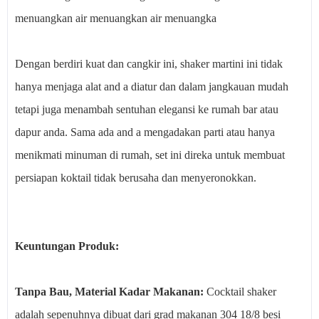
menuangkan air menuangkan air menuangka
Dengan berdiri kuat dan cangkir ini, shaker martini ini tidak
hanya menjaga alat and a diatur dan dalam jangkauan mudah
tetapi juga menambah sentuhan elegansi ke rumah bar atau
dapur anda. Sama ada and a mengadakan parti atau hanya
menikmati minuman di rumah, set ini direka untuk membuat
persiapan koktail tidak berusaha dan menyeronokkan.
Keuntungan Produk:
Tanpa Bau, Material Kadar Makanan:
Cocktail shaker
adalah sepenuhnya dibuat dari grad makanan 304 18/8 besi