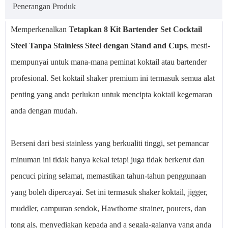
Penerangan Produk
Memperkenalkan
Tetapkan 8 Kit Bartender Set Cocktail
Steel Tanpa Stainless Steel dengan Stand and Cups
, mesti-
mempunyai untuk mana-mana peminat koktail atau bartender
profesional. Set koktail shaker premium ini termasuk semua alat
penting yang anda perlukan untuk mencipta koktail kegemaran
anda dengan mudah.
Berseni dari besi stainless yang berkualiti tinggi, set pemancar
minuman ini tidak hanya kekal tetapi juga tidak berkerut dan
pencuci piring selamat, memastikan tahun-tahun penggunaan
yang boleh dipercayai. Set ini termasuk shaker koktail, jigger,
muddler, campuran sendok, Hawthorne strainer, pourers, dan
tong ais, menyediakan kepada and a segala-galanya yang anda