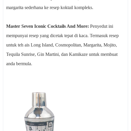
margarita sederhana ke resep koktail kompleks.
Master Seven Iconic Cocktails And More:
Penyedut ini
mempunyai resep yang dicetak tepat di kaca. Termasuk resep
untuk teh ais Long Island, Cosmopolitan, Margarita, Mojito,
Tequila Sunrise, Gin Martini, dan Kamikaze untuk membuat
anda bermula.